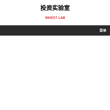
投资实验室
INVEST LAB
菜单