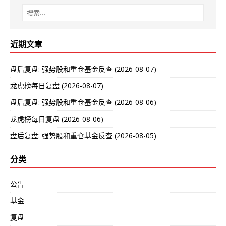
近期文章
盘后复盘: 强势股和重仓基金反查 (2026-08-07)
龙虎榜每日复盘 (2026-08-07)
盘后复盘: 强势股和重仓基金反查 (2026-08-06)
龙虎榜每日复盘 (2026-08-06)
盘后复盘: 强势股和重仓基金反查 (2026-08-05)
分类
公告
基金
复盘